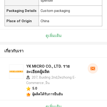
spenser
Packaging Details
Custom packaging
Place of Origin
China
ดูเพิ่มเติม
เกี่ยวกับเรา
YK MICRO CO., LTD. ราย
ละเอียดผู้ผลิต
207, Buiding 2nd,Dezhong E-
Commerce ,จีน
5.0
ผู้ผลิตได้รับการยืนยัน
ดูเพิ่มเติม